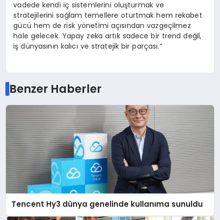
vadede kendi iç sistemlerini oluşturmak ve
stratejilerini sağlam temellere oturtmak hem rekabet
gücü hem de risk yönetimi açısından vazgeçilmez
hale gelecek. Yapay zeka artık sadece bir trend değil,
iş dünyasının kalıcı ve stratejik bir parçası.”
Benzer Haberler
Tencent Hy3 dünya genelinde kullanıma sunuldu