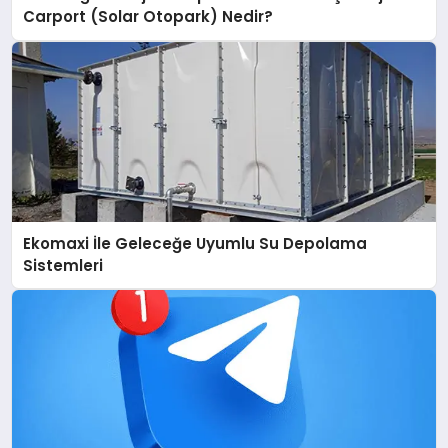
Carport (Solar Otopark) Nedir?
Ekomaxi İle Geleceğe Uyumlu Su Depolama
Sistemleri