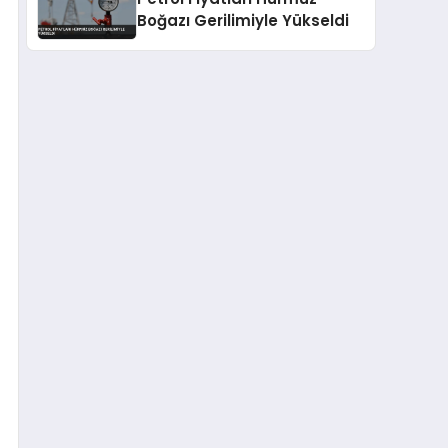
Boğazı Gerilimiyle Yükseldi