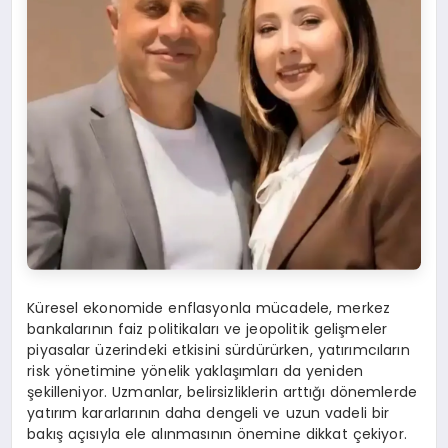
Küresel ekonomide enflasyonla mücadele, merkez
bankalarının faiz politikaları ve jeopolitik gelişmeler
piyasalar üzerindeki etkisini sürdürürken, yatırımcıların
risk yönetimine yönelik yaklaşımları da yeniden
şekilleniyor. Uzmanlar, belirsizliklerin arttığı dönemlerde
yatırım kararlarının daha dengeli ve uzun vadeli bir
bakış açısıyla ele alınmasının önemine dikkat çekiyor.