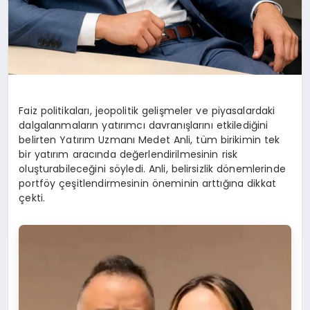
Faiz politikaları, jeopolitik gelişmeler ve piyasalardaki
dalgalanmaların yatırımcı davranışlarını etkilediğini
belirten Yatırım Uzmanı Medet Anli, tüm birikimin tek
bir yatırım aracında değerlendirilmesinin risk
oluşturabileceğini söyledi. Anli, belirsizlik dönemlerinde
portföy çeşitlendirmesinin öneminin arttığına dikkat
çekti.