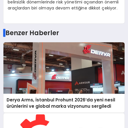
belirsizlik dönemlerinde risk yönetimi açısından önemli
araçlardan biri olmaya devam ettiğine dikkat çekiyor.
Benzer Haberler
Derya Arms, İstanbul Prohunt 2026’da yeni nesil
ürünlerini ve global marka vizyonunu sergiledi