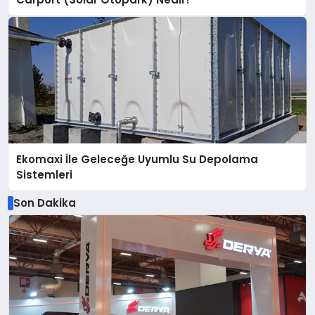
Ekomaxi İle Geleceğe Uyumlu Su Depolama
Sistemleri
Son Dakika