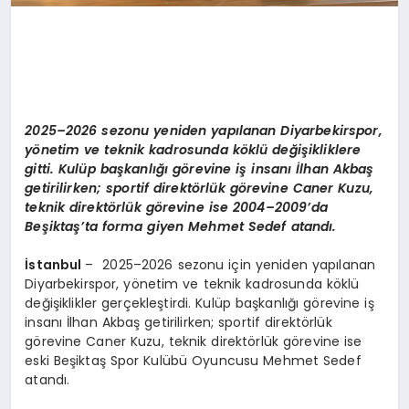
2025–2026 sezonu yeniden yapılanan Diyarbekirspor,
yönetim ve teknik kadrosunda köklü değişikliklere
gitti. Kulüp başkanlığı görevine iş insanı İlhan Akbaş
getirilirken; sportif direktörlük görevine Caner Kuzu,
teknik direktörlük görevine ise 2004–2009’da
Beşiktaş’ta forma giyen Mehmet Sedef atandı.
İstanbul
– 2025–2026 sezonu için yeniden yapılanan
Diyarbekirspor, yönetim ve teknik kadrosunda köklü
değişiklikler gerçekleştirdi. Kulüp başkanlığı görevine iş
insanı İlhan Akbaş getirilirken; sportif direktörlük
görevine Caner Kuzu, teknik direktörlük görevine ise
eski Beşiktaş Spor Kulübü Oyuncusu Mehmet Sedef
atandı.