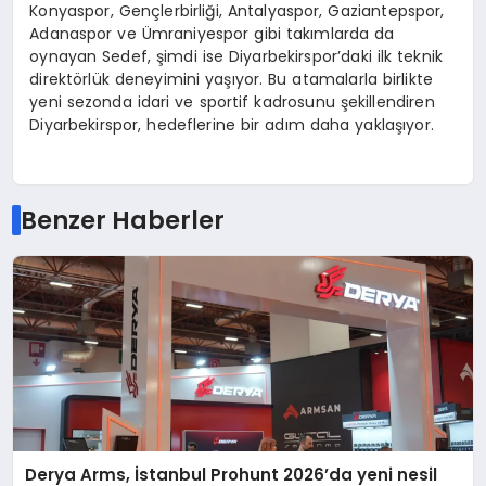
Konyaspor, Gençlerbirliği, Antalyaspor, Gaziantepspor,
Adanaspor ve Ümraniyespor gibi takımlarda da
oynayan Sedef, şimdi ise Diyarbekirspor’daki ilk teknik
direktörlük deneyimini yaşıyor. Bu atamalarla birlikte
yeni sezonda idari ve sportif kadrosunu şekillendiren
Diyarbekirspor, hedeflerine bir adım daha yaklaşıyor.
Benzer Haberler
Derya Arms, İstanbul Prohunt 2026’da yeni nesil