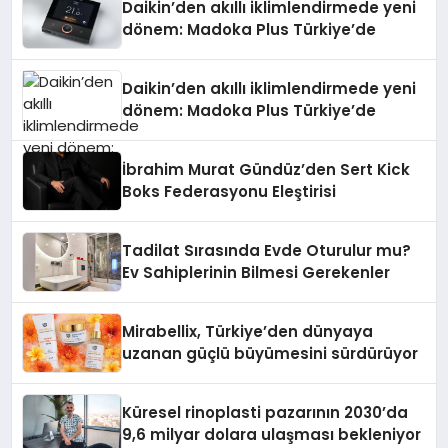
Daikin’den akıllı iklimlendirmede yeni
dönem: Madoka Plus Türkiye’de
Daikin’den akıllı iklimlendirmede yeni
dönem: Madoka Plus Türkiye’de
İbrahim Murat Gündüz’den Sert Kick
Boks Federasyonu Eleştirisi
Tadilat Sırasında Evde Oturulur mu?
Ev Sahiplerinin Bilmesi Gerekenler
Mirabellix, Türkiye’den dünyaya
uzanan güçlü büyümesini sürdürüyor
Küresel rinoplasti pazarının 2030’da
9,6 milyar dolara ulaşması bekleniyor