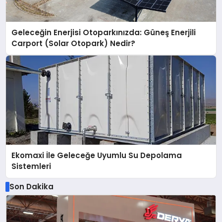
Geleceğin Enerjisi Otoparkınızda: Güneş Enerjili
Carport (Solar Otopark) Nedir?
Ekomaxi İle Geleceğe Uyumlu Su Depolama
Sistemleri
Son Dakika