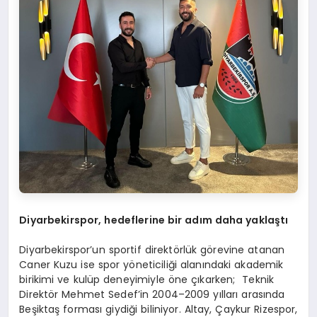
Diyarbekirspor, hedeflerine bir adım daha yaklaştı
Diyarbekirspor’un sportif direktörlük görevine atanan
Caner Kuzu ise spor yöneticiliği alanındaki akademik
birikimi ve kulüp deneyimiyle öne çıkarken; Teknik
Direktör Mehmet Sedef’in 2004–2009 yılları arasında
Beşiktaş forması giydiği biliniyor. Altay, Çaykur Rizespor,