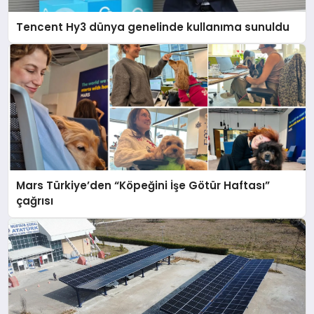
Tencent Hy3 dünya genelinde kullanıma sunuldu
Mars Türkiye’den “Köpeğini İşe Götür Haftası”
çağrısı