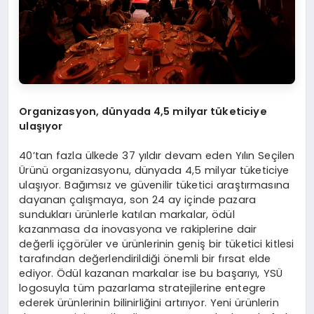
Organizasyon, dünyada 4,5 milyar tüketiciye
ulaşıyor
40’tan fazla ülkede 37 yıldır devam eden Yılın Seçilen
Ürünü organizasyonu, dünyada 4,5 milyar tüketiciye
ulaşıyor. Bağımsız ve güvenilir tüketici araştırmasına
dayanan çalışmaya, son 24 ay içinde pazara
sundukları ürünlerle katılan markalar, ödül
kazanmasa da inovasyona ve rakiplerine dair
değerli içgörüler ve ürünlerinin geniş bir tüketici kitlesi
tarafından değerlendirildiği önemli bir fırsat elde
ediyor. Ödül kazanan markalar ise bu başarıyı, YSÜ
logosuyla tüm pazarlama stratejilerine entegre
ederek ürünlerinin bilinirliğini artırıyor. Yeni ürünlerin