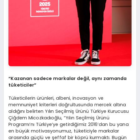
“Kazanan sadece markalar değil, aynı zamanda
tüketiciler”
Tüketicilerin ürünleri, albeni, inovasyon ve
memnuniyet kriterleri doğrultusunda mercek altına
aldığını belirten Yılın Seçilmiş Ürünü Türkiye Kurucusu
Çiğdem Micozkadıoğlu, “Yılın Seçilmiş Ürünü
Programı’nı Türkiye’ye getirdiğimiz 2016’dan bu yana
en büyük motivasyonumuz, tüketiciyle markalar
arasında güçlü ve şeffaf bir köprü kurmaktı. Bugün