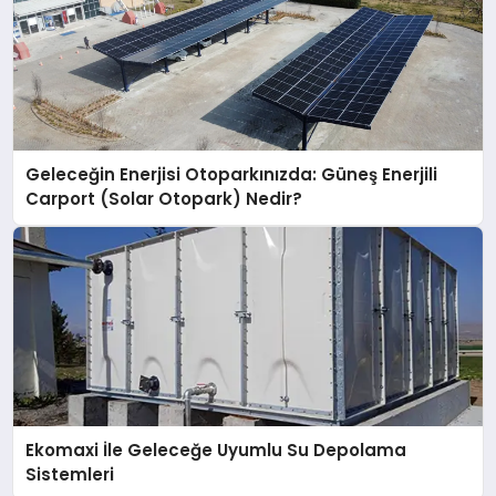
Geleceğin Enerjisi Otoparkınızda: Güneş Enerjili
Carport (Solar Otopark) Nedir?
Ekomaxi İle Geleceğe Uyumlu Su Depolama
Sistemleri