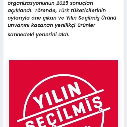
organizasyonunun 2025 sonuçları
açıklandı. Törende, Türk tüketicilerinin
oylarıyla öne çıkan ve Yılın Seçilmiş Ürünü
unvanını kazanan yenilikçi ürünler
sahnedeki yerlerini aldı.