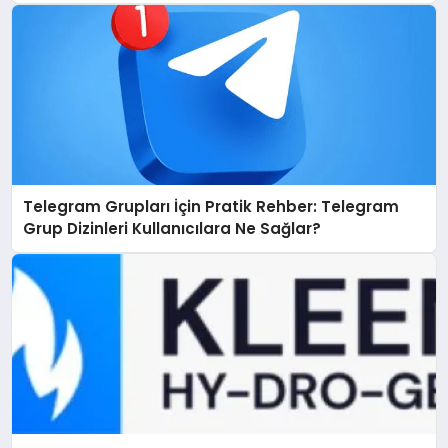
Telegram Grupları İçin Pratik Rehber: Telegram
Grup Dizinleri Kullanıcılara Ne Sağlar?