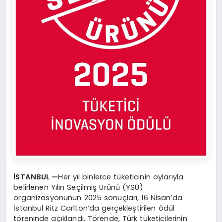
İSTANBUL —
Her yıl binlerce tüketicinin oylarıyla
belirlenen Yılın Seçilmiş Ürünü (YSÜ)
organizasyonunun 2025 sonuçları, 16 Nisan’da
İstanbul Ritz Carlton’da gerçekleştirilen ödül
töreninde açıklandı. Törende, Türk tüketicilerinin