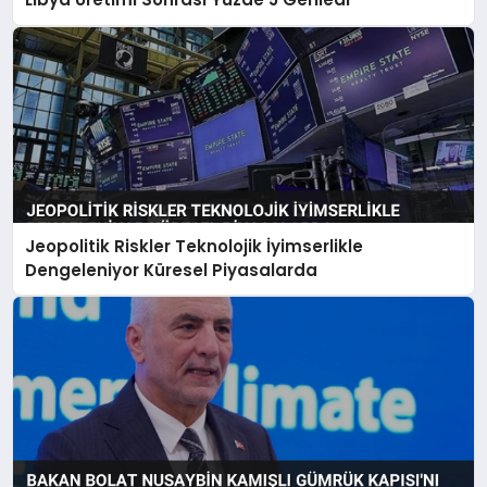
Jeopolitik Riskler Teknolojik İyimserlikle
Dengeleniyor Küresel Piyasalarda