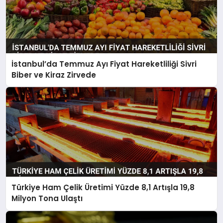
İstanbul’da Temmuz Ayı Fiyat Hareketliliği Sivri
Biber ve Kiraz Zirvede
Türkiye Ham Çelik Üretimi Yüzde 8,1 Artışla 19,8
Milyon Tona Ulaştı