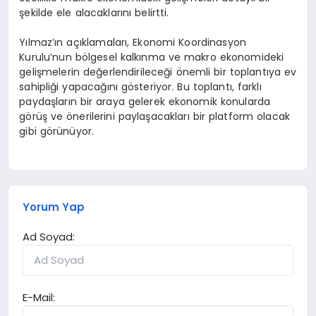
şekilde ele alacaklarını belirtti.
Yılmaz’ın açıklamaları, Ekonomi Koordinasyon
Kurulu’nun bölgesel kalkınma ve makro ekonomideki
gelişmelerin değerlendirileceği önemli bir toplantıya ev
sahipliği yapacağını gösteriyor. Bu toplantı, farklı
paydaşların bir araya gelerek ekonomik konularda
görüş ve önerilerini paylaşacakları bir platform olacak
gibi görünüyor.
Yorum Yap
Ad Soyad:
E-Mail: