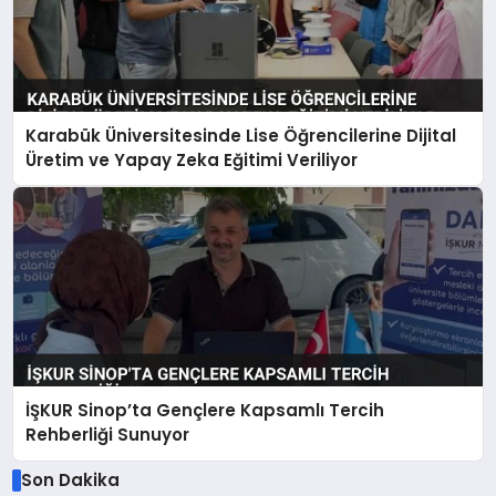
Karabük Üniversitesinde Lise Öğrencilerine Dijital
Üretim ve Yapay Zeka Eğitimi Veriliyor
İŞKUR Sinop’ta Gençlere Kapsamlı Tercih
Rehberliği Sunuyor
Son Dakika