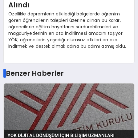
Alındı
Özellikle depremlerin etkilediği bölgelerde öğrenim
gören öğrencilerin talepleri üzerine alınan bu karar,
öğrencilerin eğitim hayatlarını sürdürebilmeleri ve
mağduriyetlerinin en aza indirilmesi amacını taşıyor.
YÖK, öğrencilerin yaşadığı olumsuz etkileri en aza
indirmek ve destek olmak adına bu adımı atmış oldu.
Benzer Haberler