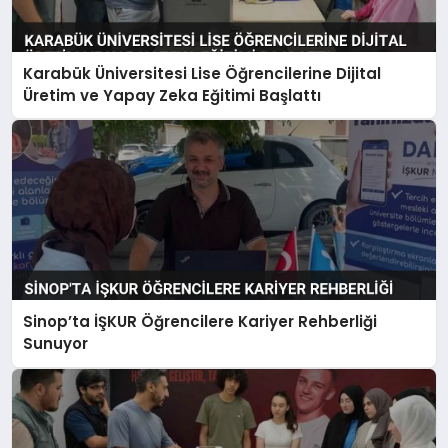
Karabük Üniversitesi Lise Öğrencilerine Dijital
Üretim ve Yapay Zeka Eğitimi Başlattı
Sinop’ta İŞKUR Öğrencilere Kariyer Rehberliği
Sunuyor