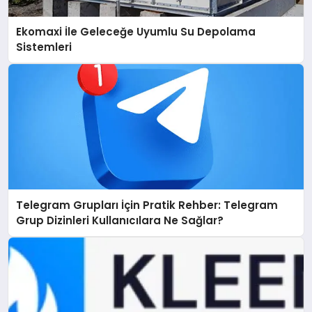
Ekomaxi İle Geleceğe Uyumlu Su Depolama
Sistemleri
Telegram Grupları İçin Pratik Rehber: Telegram
Grup Dizinleri Kullanıcılara Ne Sağlar?