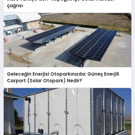
çağrısı
Geleceğin Enerjisi Otoparkınızda: Güneş Enerjili
Carport (Solar Otopark) Nedir?