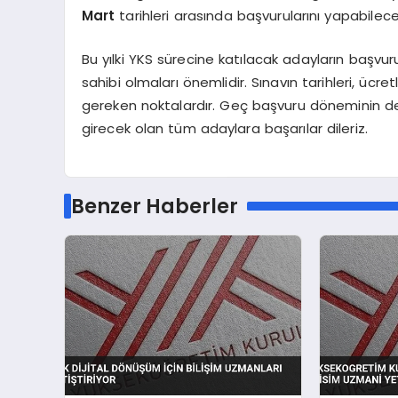
Mart
tarihleri arasında başvurularını yapabilece
Bu yılki YKS sürecine katılacak adayların başvur
sahibi olmaları önemlidir. Sınavın tarihleri, ücr
gereken noktalardır. Geç başvuru döneminin de
girecek olan tüm adaylara başarılar dileriz.
Benzer Haberler