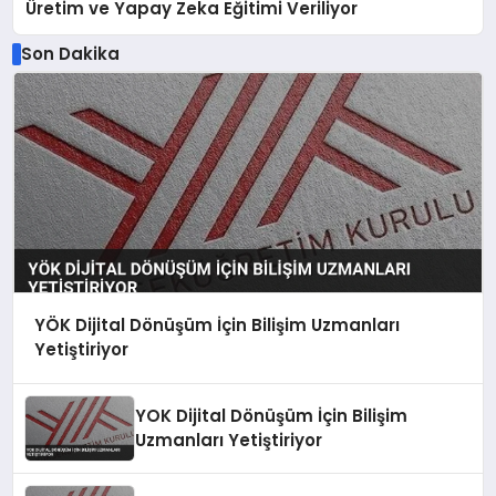
Üretim ve Yapay Zeka Eğitimi Veriliyor
Son Dakika
YÖK Dijital Dönüşüm İçin Bilişim Uzmanları
Yetiştiriyor
YOK Dijital Dönüşüm İçin Bilişim
Uzmanları Yetiştiriyor