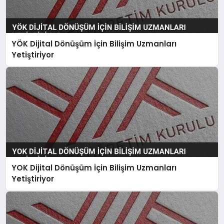
YÖK Dijital Dönüşüm İçin Bilişim Uzmanları
Yetiştiriyor
YOK Dijital Dönüşüm İçin Bilişim Uzmanları
Yetiştiriyor