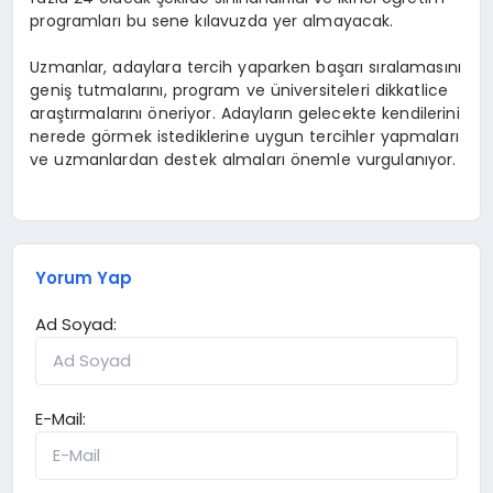
programları bu sene kılavuzda yer almayacak.
Uzmanlar, adaylara tercih yaparken başarı sıralamasını
geniş tutmalarını, program ve üniversiteleri dikkatlice
araştırmalarını öneriyor. Adayların gelecekte kendilerini
nerede görmek istediklerine uygun tercihler yapmaları
ve uzmanlardan destek almaları önemle vurgulanıyor.
Yorum Yap
Ad Soyad:
E-Mail: