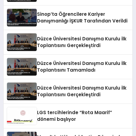
Buluşturuyor
Sinop’ta Öğrencilere Kariyer
Danışmanlığı İŞKUR Tarafından Verildi
Düzce Üniversitesi Danışma Kurulu İlk
Toplantısını Gerçekleştirdi
Düzce Üniversitesi Danışma Kurulu İlk
Toplantısını Tamamladı
Düzce Üniversitesi Danışma Kurulu İlk
Toplantısını Gerçekleştirdi
LGS tercihlerinde “Rota Maarif”
dönemi başlıyor