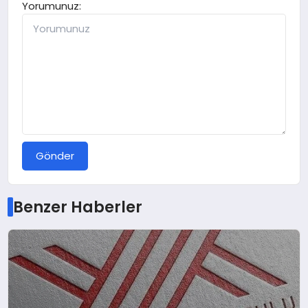
Yorumunuz:
Gönder
Benzer Haberler