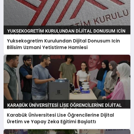
Yuksekogretim Kurulundan Dijital Donusum Icin
Bilisim Uzmani Yetistirme Hamlesi
Karabük Üniversitesi Lise Öğrencilerine Dijital
Üretim ve Yapay Zeka Eğitimi Başlattı