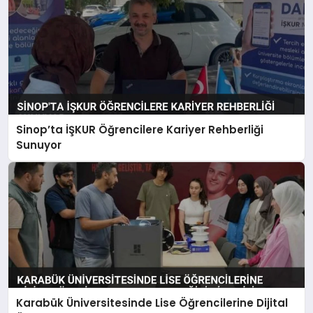
Sinop’ta İŞKUR Öğrencilere Kariyer Rehberliği
Sunuyor
Karabük Üniversitesinde Lise Öğrencilerine Dijital