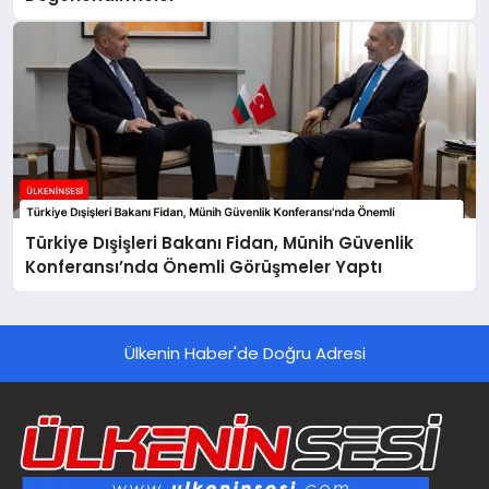
Türkiye Dışişleri Bakanı Fidan, Münih Güvenlik
Konferansı’nda Önemli Görüşmeler Yaptı
Ülkenin Haber'de Doğru Adresi