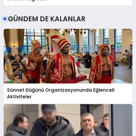
GÜNDEM DE KALANLAR
Sünnet Düğünü Organizasyonunda Eğlenceli
Aktiviteler