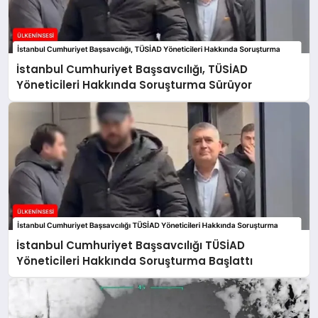
İstanbul Cumhuriyet Başsavcılığı, TÜSİAD
Yöneticileri Hakkında Soruşturma Sürüyor
İstanbul Cumhuriyet Başsavcılığı TÜSİAD
Yöneticileri Hakkında Soruşturma Başlattı