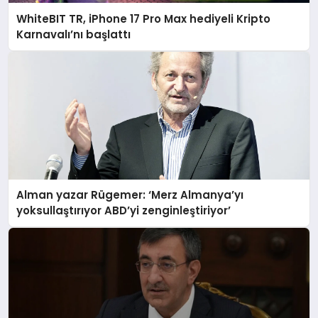
WhiteBIT TR, iPhone 17 Pro Max hediyeli Kripto
Karnavalı’nı başlattı
Alman yazar Rügemer: ‘Merz Almanya’yı
yoksullaştırıyor ABD’yi zenginleştiriyor’