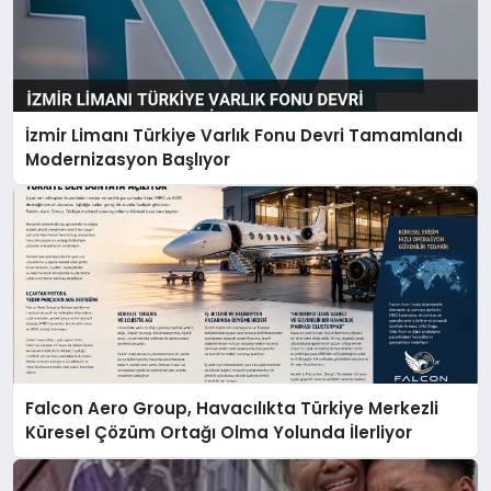
İzmir Limanı Türkiye Varlık Fonu Devri Tamamlandı
Modernizasyon Başlıyor
Falcon Aero Group, Havacılıkta Türkiye Merkezli
Küresel Çözüm Ortağı Olma Yolunda İlerliyor