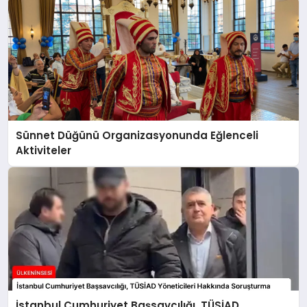
Sünnet Düğünü Organizasyonunda Eğlenceli
Aktiviteler
İstanbul Cumhuriyet Başsavcılığı, TÜSİAD