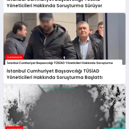
Yöneticileri Hakkında Soruşturma Sürüyor
İstanbul Cumhuriyet Başsavcılığı TÜSİAD
Yöneticileri Hakkında Soruşturma Başlattı