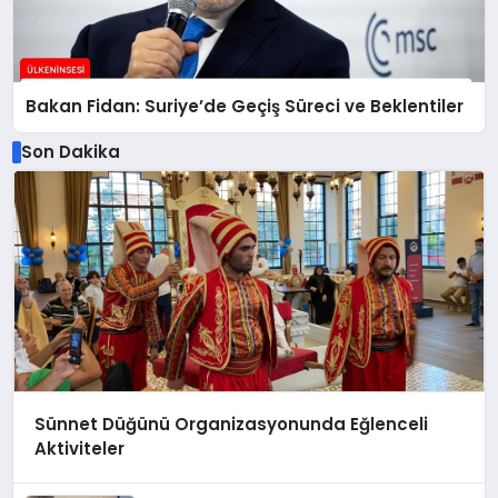
Bakan Fidan: Suriye’de Geçiş Süreci ve Beklentiler
Son Dakika
Sünnet Düğünü Organizasyonunda Eğlenceli
Aktiviteler