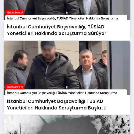
İstanbul Cumhuriyet Başsavcılığı, TÜSİAD
Yöneticileri Hakkında Soruşturma Sürüyor
İstanbul Cumhuriyet Başsavcılığı TÜSİAD
Yöneticileri Hakkında Soruşturma Başlattı