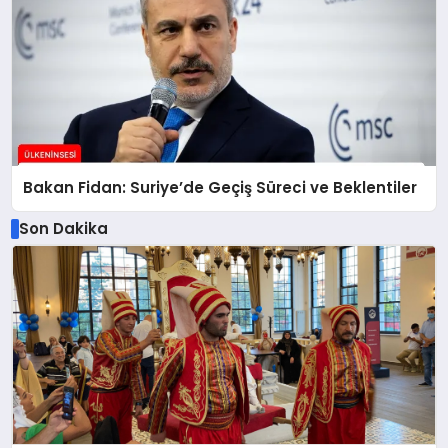
Bakan Fidan: Suriye’de Geçiş Süreci ve Beklentiler
Son Dakika