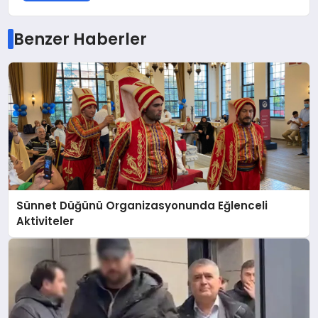
Benzer Haberler
Sünnet Düğünü Organizasyonunda Eğlenceli
Aktiviteler