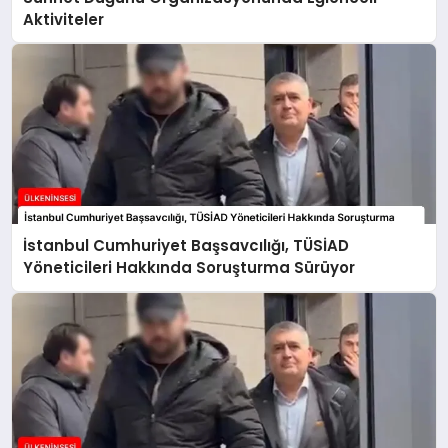
Aktiviteler
İstanbul Cumhuriyet Başsavcılığı, TÜSİAD
Yöneticileri Hakkında Soruşturma Sürüyor