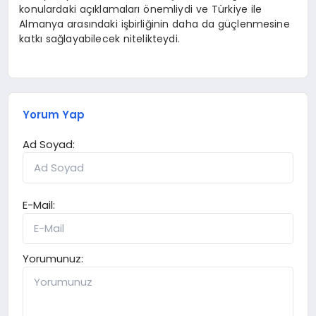
konulardaki açıklamaları önemliydi ve Türkiye ile
Almanya arasındaki işbirliğinin daha da güçlenmesine
katkı sağlayabilecek nitelikteydi.
Yorum Yap
Ad Soyad:
E-Mail:
Yorumunuz: