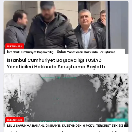
İstanbul Cumhuriyet Başsavcılığı TÜSİAD
Yöneticileri Hakkında Soruşturma Başlattı