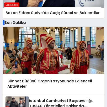
Bakan Fidan: Suriye’de Geçiş Süreci ve Beklentiler
Son Dakika
Sünnet Düğünü Organizasyonunda Eğlenceli
Aktiviteler
İstanbul Cumhuriyet Başsavcılığı,
TÜSİAD Yöneticileri Hakkında