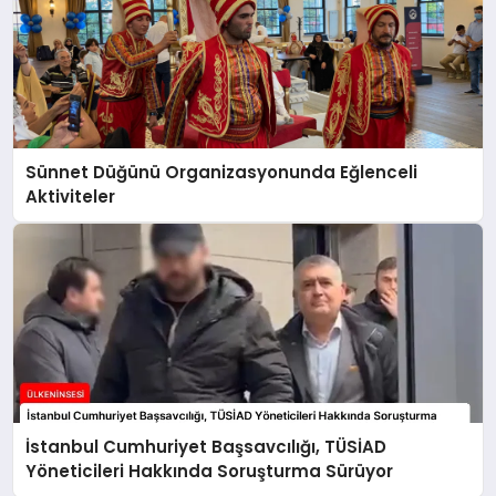
Sünnet Düğünü Organizasyonunda Eğlenceli
Aktiviteler
İstanbul Cumhuriyet Başsavcılığı, TÜSİAD
Yöneticileri Hakkında Soruşturma Sürüyor