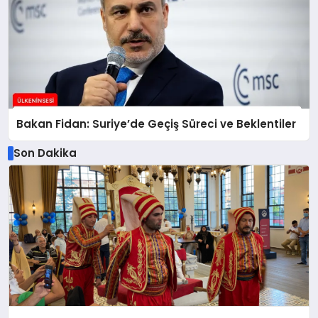
Bakan Fidan: Suriye’de Geçiş Süreci ve Beklentiler
Son Dakika