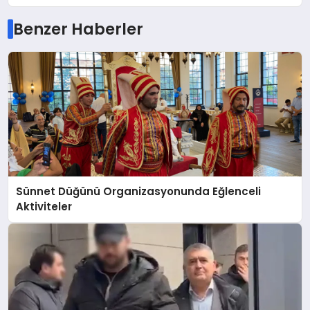
Benzer Haberler
Sünnet Düğünü Organizasyonunda Eğlenceli
Aktiviteler