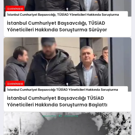
İstanbul Cumhuriyet Başsavcılığı, TÜSİAD
Yöneticileri Hakkında Soruşturma Sürüyor
İstanbul Cumhuriyet Başsavcılığı TÜSİAD
Yöneticileri Hakkında Soruşturma Başlattı