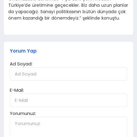
Türkiye’de üretimine geçecekler. Biz daha uzun planlar
da yapacağız. Sanayi politikasının bütün dünyada çok
önem kazandığı bir dönemdeyiz.” şeklinde konuştu.
Yorum Yap
Ad Soyad:
E-Mail:
Yorumunuz: