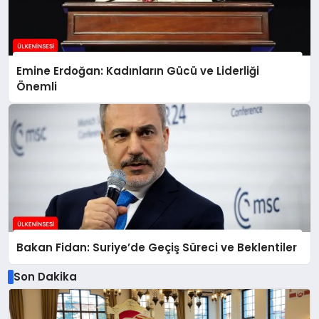
Emine Erdoğan: Kadınların Gücü ve Liderliği
Önemli
Bakan Fidan: Suriye’de Geçiş Süreci ve Beklentiler
Son Dakika