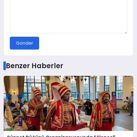
Gönder
Benzer Haberler