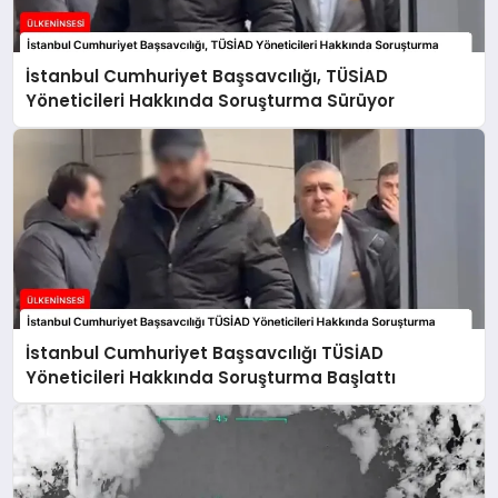
İstanbul Cumhuriyet Başsavcılığı, TÜSİAD
Yöneticileri Hakkında Soruşturma Sürüyor
İstanbul Cumhuriyet Başsavcılığı TÜSİAD
Yöneticileri Hakkında Soruşturma Başlattı