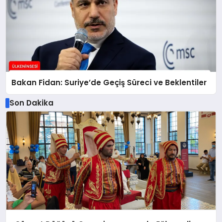
Bakan Fidan: Suriye’de Geçiş Süreci ve Beklentiler
Son Dakika