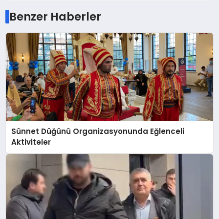
Benzer Haberler
Sünnet Düğünü Organizasyonunda Eğlenceli
Aktiviteler