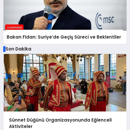
Bakan Fidan: Suriye’de Geçiş Süreci ve Beklentiler
Son Dakika
Sünnet Düğünü Organizasyonunda Eğlenceli
Aktiviteler