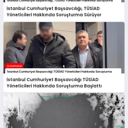
İstanbul Cumhuriyet Başsavcılığı, TÜSİAD
Yöneticileri Hakkında Soruşturma Sürüyor
İstanbul Cumhuriyet Başsavcılığı TÜSİAD
Yöneticileri Hakkında Soruşturma Başlattı