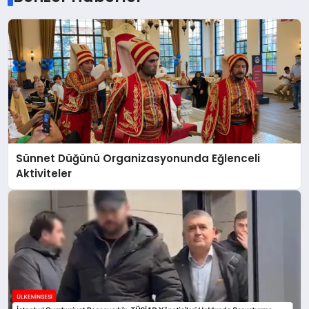
Sünnet Düğünü Organizasyonunda Eğlenceli
Aktiviteler