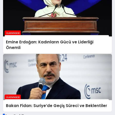
Emine Erdoğan: Kadınların Gücü ve Liderliği
Önemli
Bakan Fidan: Suriye’de Geçiş Süreci ve Beklentiler