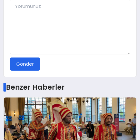
Gönder
Benzer Haberler