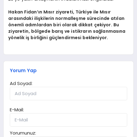
Hakan Fidan’ın Mısır ziyareti, Türkiye ile Mısır
arasındaki ilişkilerin normalleşme sürecinde atılan
önemli adımlardan biri olarak dikkat çekiyor. Bu
ziyaretin, bölgede barış ve istikrarın sağlanmasına
yönelik iş birliğini güçlendirmesi bekleniyor.
Yorum Yap
Ad Soyad:
E-Mail:
Yorumunuz: