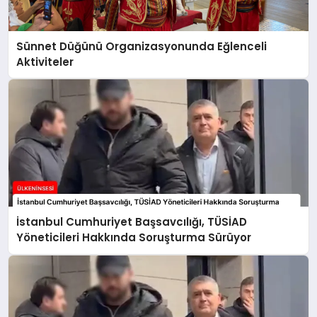
Sünnet Düğünü Organizasyonunda Eğlenceli
Aktiviteler
İstanbul Cumhuriyet Başsavcılığı, TÜSİAD
Yöneticileri Hakkında Soruşturma Sürüyor