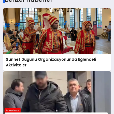
Sünnet Düğünü Organizasyonunda Eğlenceli
Aktiviteler