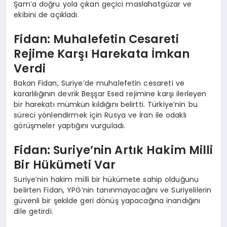
Şam’a doğru yola çıkan geçici maslahatgüzar ve
ekibini de açıkladı.
Fidan: Muhalefetin Cesareti
Rejime Karşı Harekata İmkan
Verdi
Bakan Fidan, Suriye’de muhalefetin cesareti ve
kararlılığının devrik Beşşar Esed rejimine karşı ilerleyen
bir harekatı mümkün kıldığını belirtti. Türkiye’nin bu
süreci yönlendirmek için Rusya ve İran ile odaklı
görüşmeler yaptığını vurguladı.
Fidan: Suriye’nin Artık Hakim Milli
Bir Hükümeti Var
Suriye’nin hakim milli bir hükümete sahip olduğunu
belirten Fidan, YPG’nin tanınmayacağını ve Suriyelilerin
güvenli bir şekilde geri dönüş yapacağına inandığını
dile getirdi.