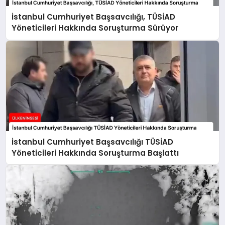
İstanbul Cumhuriyet Başsavcılığı, TÜSİAD
Yöneticileri Hakkında Soruşturma Sürüyor
İstanbul Cumhuriyet Başsavcılığı TÜSİAD
Yöneticileri Hakkında Soruşturma Başlattı