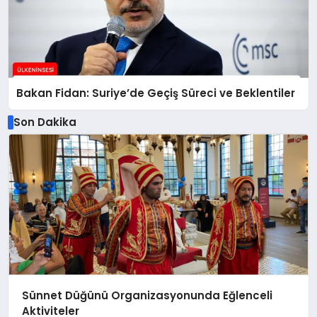
Bakan Fidan: Suriye’de Geçiş Süreci ve Beklentiler
Son Dakika
Sünnet Düğünü Organizasyonunda Eğlenceli
Aktiviteler