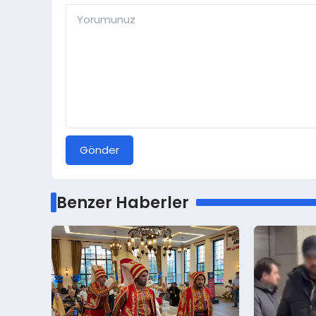
Gönder
Benzer Haberler