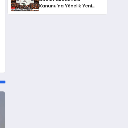
Kanunu’na Yönelik Yeni
Düzenlemeler Geliyor