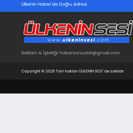
Ülkenin Haber'de Doğru Adresi
Reklam & İşbirliği:
habersonuclari@gmail.com
Copyright © 2025 Tüm hakları ÜLKENİN SESİ 'de saklıdır.