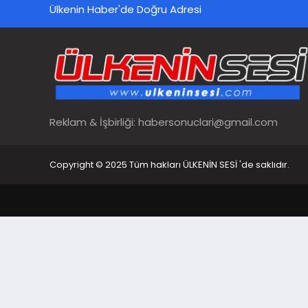
Ülkenin Haber'de Doğru Adresi
Reklam & İşbirliği:
habersonuclari@gmail.com
Copyright © 2025 Tüm hakları ÜLKENİN SESİ 'de saklıdır.