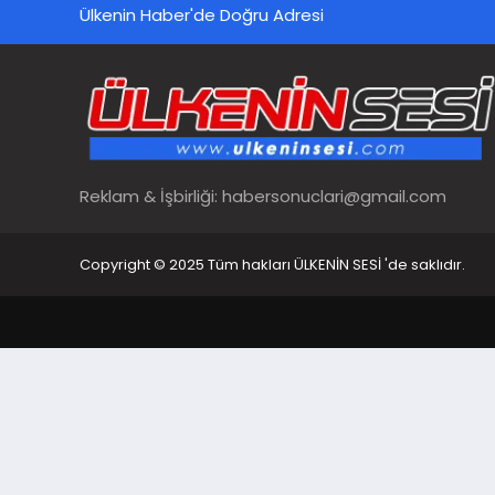
Ülkenin Haber'de Doğru Adresi
Reklam & İşbirliği:
habersonuclari@gmail.com
Copyright © 2025 Tüm hakları ÜLKENİN SESİ 'de saklıdır.