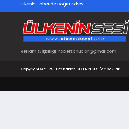
Ülkenin Haber'de Doğru Adresi
Reklam & İşbirliği:
habersonuclari@gmail.com
Copyright © 2025 Tüm hakları ÜLKENİN SESİ 'de saklıdır.