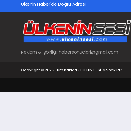
Ülkenin Haber'de Doğru Adresi
Reklam & İşbirliği:
habersonuclari@gmail.com
Copyright © 2025 Tüm hakları ÜLKENİN SESİ 'de saklıdır.