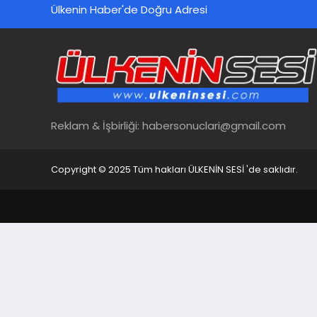
Ülkenin Haber'de Doğru Adresi
Reklam & İşbirliği:
habersonuclari@gmail.com
Copyright © 2025 Tüm hakları ÜLKENİN SESİ 'de saklıdır.