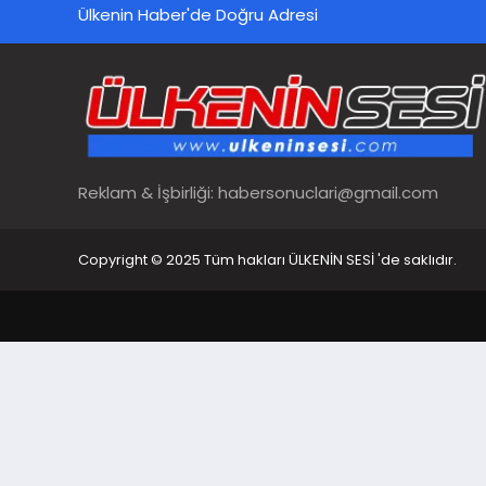
Ülkenin Haber'de Doğru Adresi
Reklam & İşbirliği:
habersonuclari@gmail.com
Copyright © 2025 Tüm hakları ÜLKENİN SESİ 'de saklıdır.