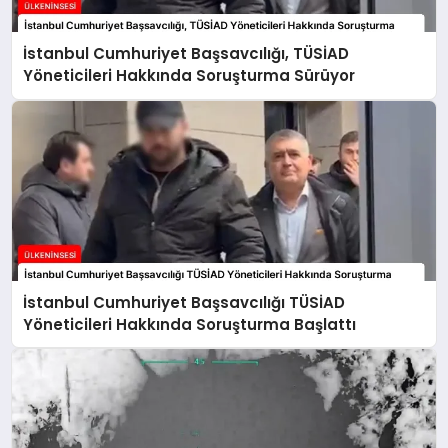
İstanbul Cumhuriyet Başsavcılığı, TÜSİAD
Yöneticileri Hakkında Soruşturma Sürüyor
İstanbul Cumhuriyet Başsavcılığı TÜSİAD
Yöneticileri Hakkında Soruşturma Başlattı