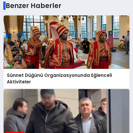
Benzer Haberler
Sünnet Düğünü Organizasyonunda Eğlenceli
Aktiviteler