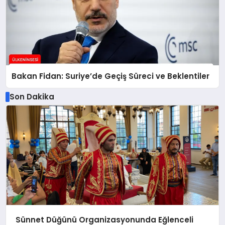
Bakan Fidan: Suriye’de Geçiş Süreci ve Beklentiler
Son Dakika
Sünnet Düğünü Organizasyonunda Eğlenceli