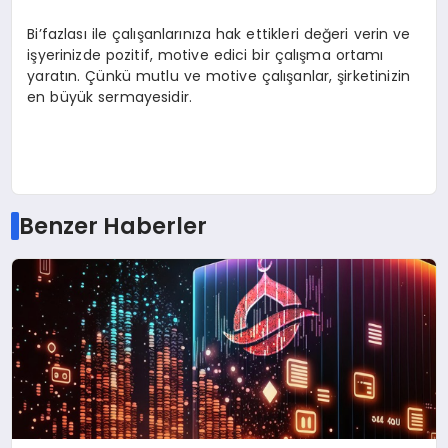
Bi’fazlası ile çalışanlarınıza hak ettikleri değeri verin ve
işyerinizde pozitif, motive edici bir çalışma ortamı
yaratın. Çünkü mutlu ve motive çalışanlar, şirketinizin
en büyük sermayesidir.
Benzer Haberler