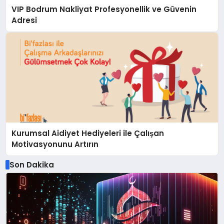
VIP Bodrum Nakliyat Profesyonellik ve Güvenin
Adresi
Kurumsal Aidiyet Hediyeleri ile Çalışan
Motivasyonunu Artırın
Son Dakika