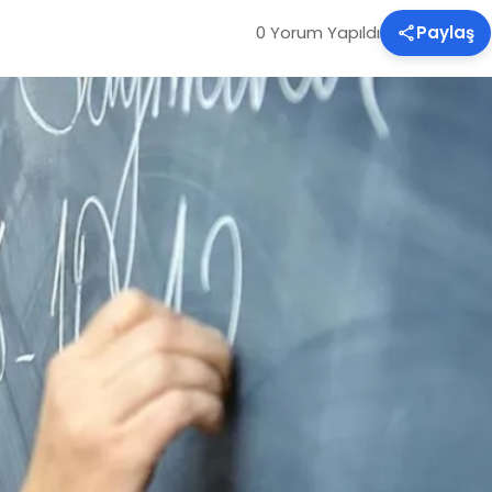
0 Yorum Yapıldı
Paylaş