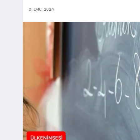
01 Eylül 2024