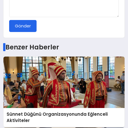
Gönder
Benzer Haberler
Sünnet Düğünü Organizasyonunda Eğlenceli
Aktiviteler