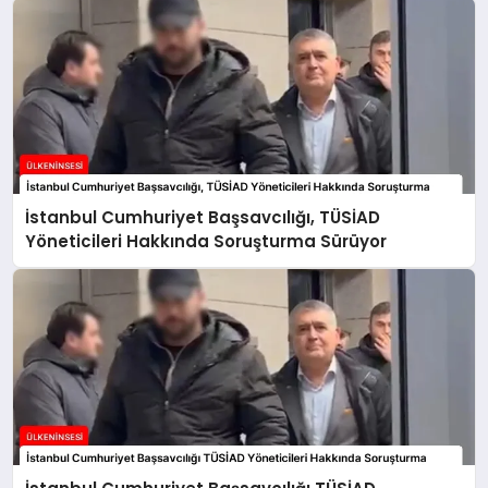
İstanbul Cumhuriyet Başsavcılığı, TÜSİAD
Yöneticileri Hakkında Soruşturma Sürüyor