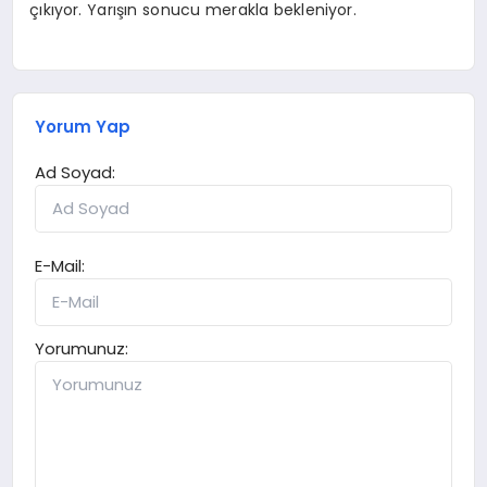
çıkıyor. Yarışın sonucu merakla bekleniyor.
Yorum Yap
Ad Soyad:
E-Mail:
Yorumunuz: