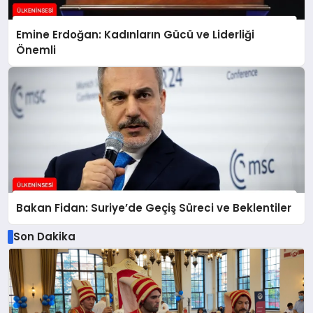
Emine Erdoğan: Kadınların Gücü ve Liderliği
Önemli
Bakan Fidan: Suriye’de Geçiş Süreci ve Beklentiler
Son Dakika