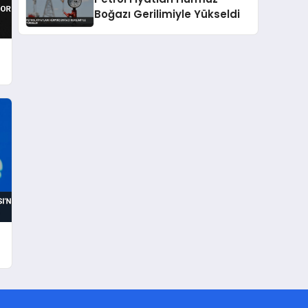
Boğazı Gerilimiyle Yükseldi