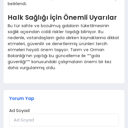
belirlendi.
Halk Sağlığı İçin Önemli Uyarılar
Bu tür sahte ve bozulmuş gıdaların tüketilmesinin
sağlık açısından ciddi riskler taşıdığı biliniyor. Bu
nedenle, vatandaşların gıda alırken kaynaklarına dikkat
etmeleri, güvenilir ve denetlenmiş ürünleri tercih
etmeleri hayati önem taşıyor. Tarım ve Orman
Bakanlığı’nın yaptığı bu güncelleme ile **gıda
güvenliği** konusundaki çalışmaların önemi bir kez
daha vurgulanmış oldu.
Yorum Yap
Ad Soyad: