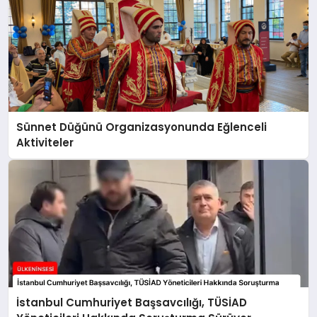
Sünnet Düğünü Organizasyonunda Eğlenceli
Aktiviteler
İstanbul Cumhuriyet Başsavcılığı, TÜSİAD