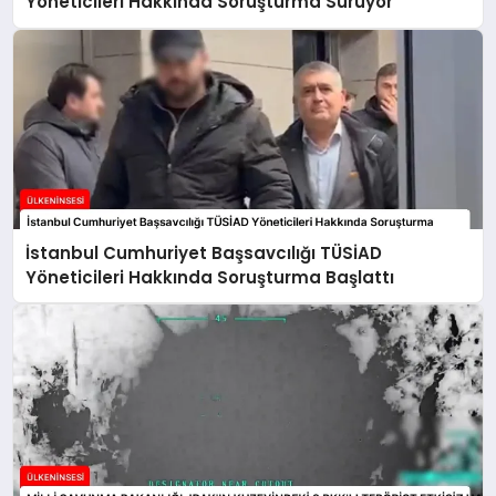
Yöneticileri Hakkında Soruşturma Sürüyor
İstanbul Cumhuriyet Başsavcılığı TÜSİAD
Yöneticileri Hakkında Soruşturma Başlattı