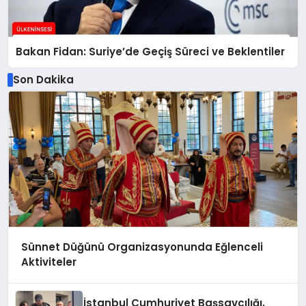
Bakan Fidan: Suriye’de Geçiş Süreci ve Beklentiler
Son Dakika
Sünnet Düğünü Organizasyonunda Eğlenceli
Aktiviteler
İstanbul Cumhuriyet Başsavcılığı,