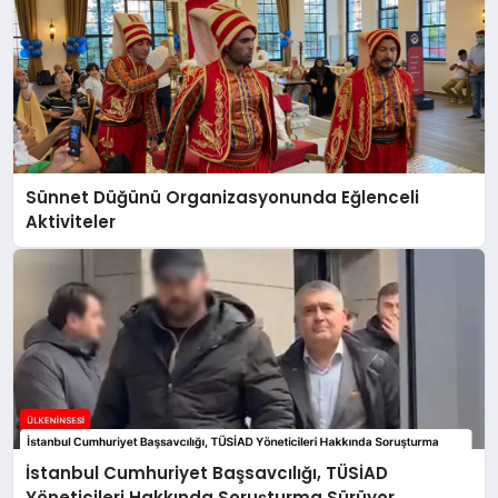
Sünnet Düğünü Organizasyonunda Eğlenceli
Aktiviteler
İstanbul Cumhuriyet Başsavcılığı, TÜSİAD
Yöneticileri Hakkında Soruşturma Sürüyor