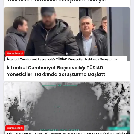
İstanbul Cumhuriyet Başsavcılığı TÜSİAD
Yöneticileri Hakkında Soruşturma Başlattı