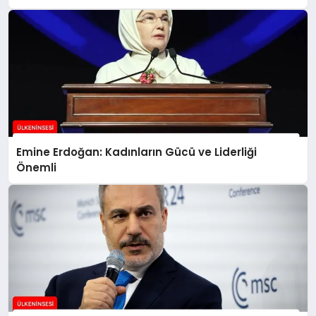
Emine Erdoğan: Kadınların Gücü ve Liderliği
Önemli