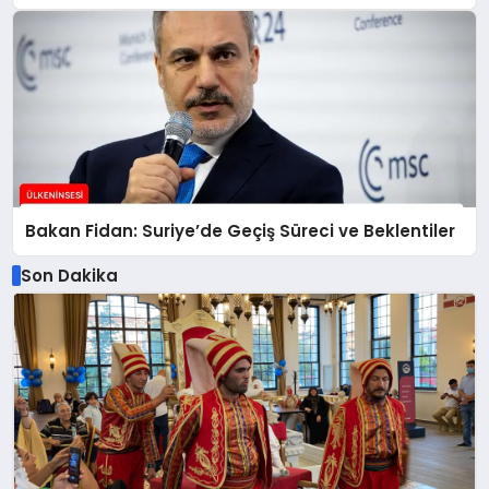
Bakan Fidan: Suriye’de Geçiş Süreci ve Beklentiler
Son Dakika