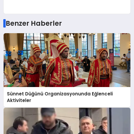
Benzer Haberler
Sünnet Düğünü Organizasyonunda Eğlenceli
Aktiviteler