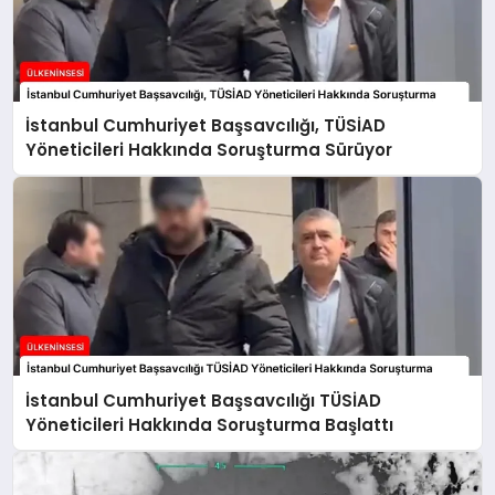
İstanbul Cumhuriyet Başsavcılığı, TÜSİAD
Yöneticileri Hakkında Soruşturma Sürüyor
İstanbul Cumhuriyet Başsavcılığı TÜSİAD
Yöneticileri Hakkında Soruşturma Başlattı