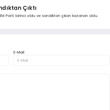
ndıktan Çıktı
EM Parti birinci oldu ve sandıktan çıkan kazanan oldu.
E-Mail: