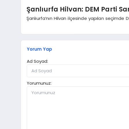
Şanlıurfa Hilvan: DEM Parti Sa
Şanlıurfa’nın Hilvan ilçesinde yapılan seçimde D
Yorum Yap
Ad Soyad:
Yorumunuz: