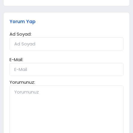
Yorum Yap
Ad Soyad:
E-Mail:
Yorumunuz: