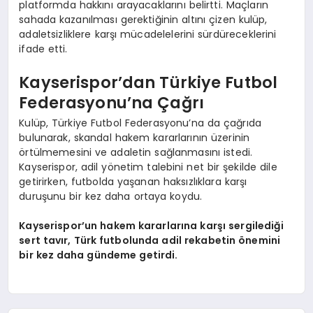
platformda hakkını arayacaklarını belirtti. Maçların
sahada kazanılması gerektiğinin altını çizen kulüp,
adaletsizliklere karşı mücadelelerini sürdüreceklerini
ifade etti.
Kayserispor’dan Türkiye Futbol
Federasyonu’na Çağrı
Kulüp, Türkiye Futbol Federasyonu’na da çağrıda
bulunarak, skandal hakem kararlarının üzerinin
örtülmemesini ve adaletin sağlanmasını istedi.
Kayserispor, adil yönetim talebini net bir şekilde dile
getirirken, futbolda yaşanan haksızlıklara karşı
duruşunu bir kez daha ortaya koydu.
Kayserispor’un hakem kararlarına karşı sergilediği
sert tavır, Türk futbolunda adil rekabetin önemini
bir kez daha gündeme getirdi.