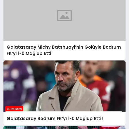
Galatasaray Michy Batshuayi’nin Golüyle Bodrum
FK’yı 1-0 Mağlup Etti
Galatasaray Bodrum FK’yı 1-0 Mağlup Etti!