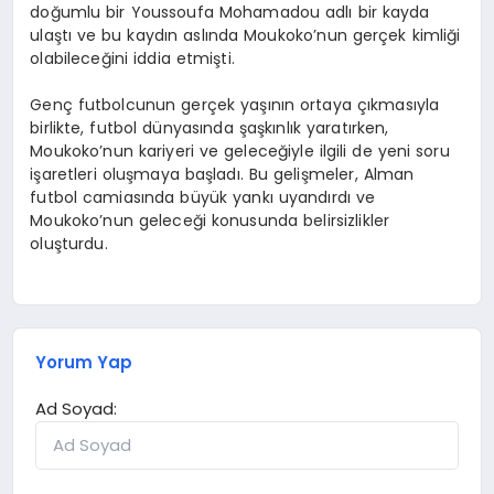
doğumlu bir Youssoufa Mohamadou adlı bir kayda
ulaştı ve bu kaydın aslında Moukoko’nun gerçek kimliği
olabileceğini iddia etmişti.
Genç futbolcunun gerçek yaşının ortaya çıkmasıyla
birlikte, futbol dünyasında şaşkınlık yaratırken,
Moukoko’nun kariyeri ve geleceğiyle ilgili de yeni soru
işaretleri oluşmaya başladı. Bu gelişmeler, Alman
futbol camiasında büyük yankı uyandırdı ve
Moukoko’nun geleceği konusunda belirsizlikler
oluşturdu.
Yorum Yap
Ad Soyad: