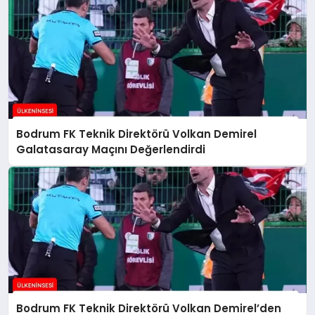
Bodrum FK Teknik Direktörü Volkan Demirel
Galatasaray Maçını Değerlendirdi
Bodrum FK Teknik Direktörü Volkan Demirel’den