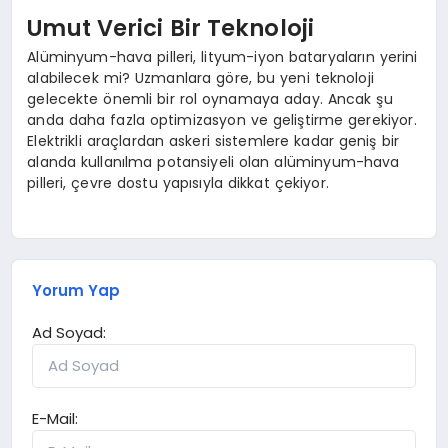
Umut Verici Bir Teknoloji
Alüminyum-hava pilleri, lityum-iyon bataryaların yerini
alabilecek mi? Uzmanlara göre, bu yeni teknoloji
gelecekte önemli bir rol oynamaya aday. Ancak şu
anda daha fazla optimizasyon ve geliştirme gerekiyor.
Elektrikli araçlardan askeri sistemlere kadar geniş bir
alanda kullanılma potansiyeli olan alüminyum-hava
pilleri, çevre dostu yapısıyla dikkat çekiyor.
Yorum Yap
Ad Soyad:
E-Mail: