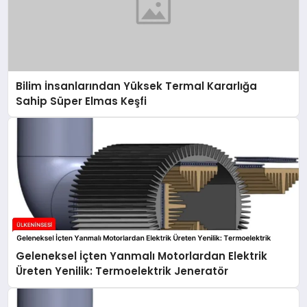
Bilim İnsanlarından Yüksek Termal Kararlığa
Sahip Süper Elmas Keşfi
Geleneksel İçten Yanmalı Motorlardan Elektrik
Üreten Yenilik: Termoelektrik Jeneratör