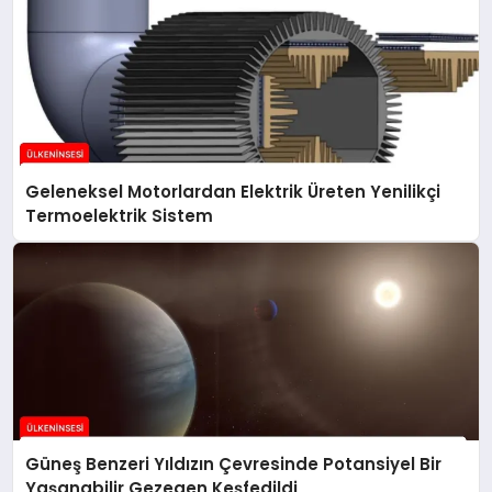
Geleneksel Motorlardan Elektrik Üreten Yenilikçi
Termoelektrik Sistem
Güneş Benzeri Yıldızın Çevresinde Potansiyel Bir
Yaşanabilir Gezegen Keşfedildi