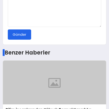
Gönder
Benzer Haberler