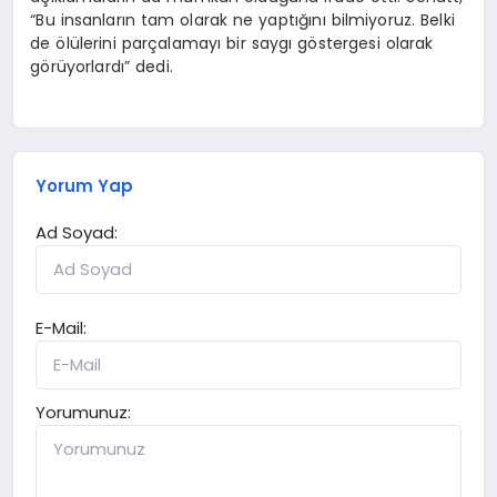
“Bu insanların tam olarak ne yaptığını bilmiyoruz. Belki
de ölülerini parçalamayı bir saygı göstergesi olarak
görüyorlardı” dedi.
Yorum Yap
Ad Soyad:
E-Mail:
Yorumunuz: