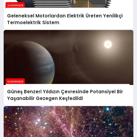
Geleneksel Motorlardan Elektrik Üreten Yenilikçi
Termoelektrik Sistem
Güneş Benzeri Yıldızın Çevresinde Potansiyel Bir
Yaşanabilir Gezegen Keşfedildi