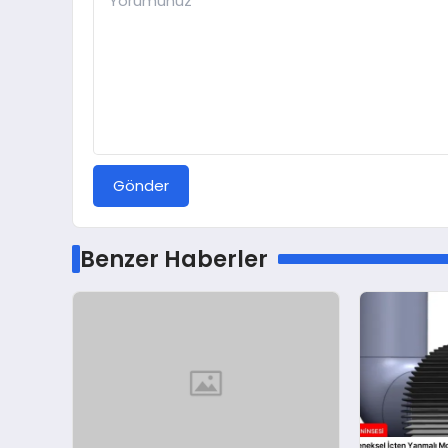
Gönder
Benzer Haberler