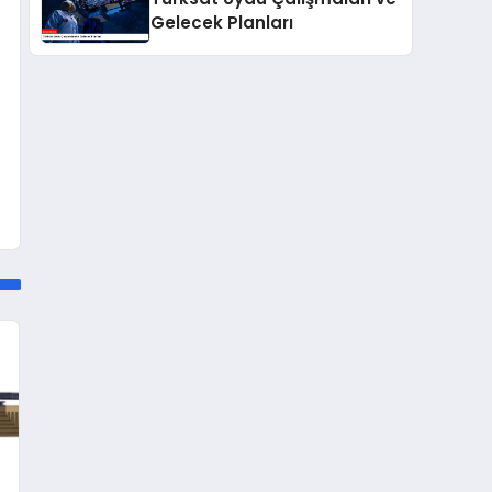
Gelecek Planları