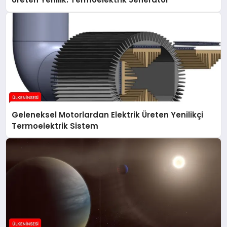
Geleneksel Motorlardan Elektrik Üreten Yenilikçi
Termoelektrik Sistem