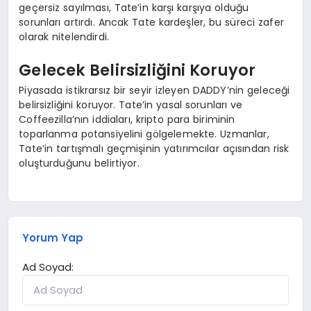
geçersiz sayılması, Tate’in karşı karşıya olduğu
sorunları artırdı. Ancak Tate kardeşler, bu süreci zafer
olarak nitelendirdi.
Gelecek Belirsizliğini Koruyor
Piyasada istikrarsız bir seyir izleyen DADDY’nin geleceği
belirsizliğini koruyor. Tate’in yasal sorunları ve
Coffeezilla’nın iddiaları, kripto para biriminin
toparlanma potansiyelini gölgelemekte. Uzmanlar,
Tate’in tartışmalı geçmişinin yatırımcılar açısından risk
oluşturduğunu belirtiyor.
Yorum Yap
Ad Soyad: