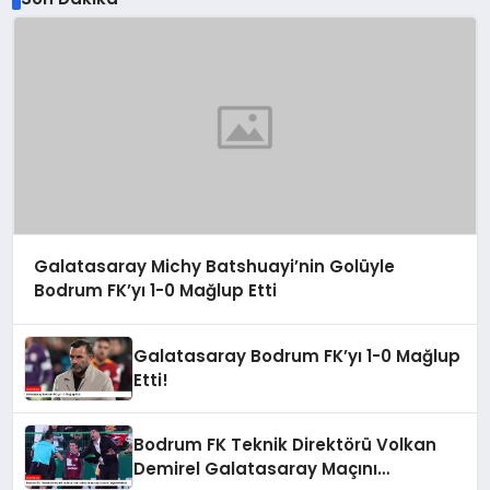
Galatasaray Michy Batshuayi’nin Golüyle
Bodrum FK’yı 1-0 Mağlup Etti
Galatasaray Bodrum FK’yı 1-0 Mağlup
Etti!
Bodrum FK Teknik Direktörü Volkan
Demirel Galatasaray Maçını