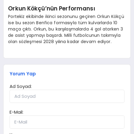
Orkun Kökçü’nün Performansı
Portekiz ekibinde ikinci sezonunu geçiren Orkun Kökçü
ise bu sezon Benfica formasıyla tüm kulvarlarda 10
maça çıktı. Orkun, bu karşılaşmalarda 4 gol atarken 3
de asist yapmayı başardı. Milli futbolcunun takımıyla
olan sözleşmesi 2028 yılına kadar devam ediyor.
Yorum Yap
Ad Soyad:
E-Mail: