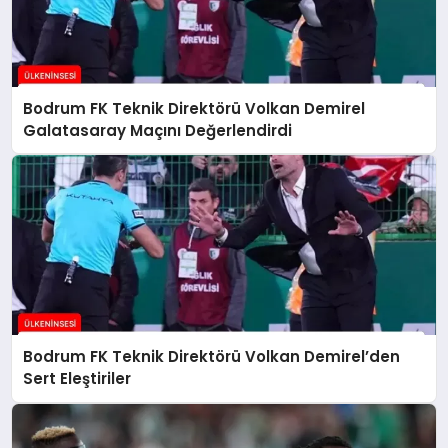
Bodrum FK Teknik Direktörü Volkan Demirel
Galatasaray Maçını Değerlendirdi
Bodrum FK Teknik Direktörü Volkan Demirel’den
Sert Eleştiriler