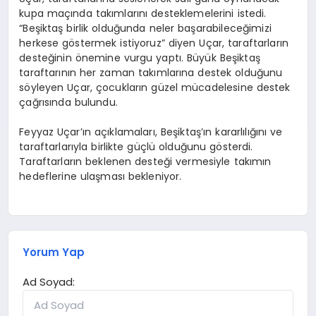
kupa maçında takımlarını desteklemelerini istedi.
“Beşiktaş birlik olduğunda neler başarabileceğimizi
herkese göstermek istiyoruz” diyen Uçar, taraftarların
desteğinin önemine vurgu yaptı. Büyük Beşiktaş
taraftarının her zaman takımlarına destek olduğunu
söyleyen Uçar, çocukların güzel mücadelesine destek
çağrısında bulundu.
Feyyaz Uçar’ın açıklamaları, Beşiktaş’ın kararlılığını ve
taraftarlarıyla birlikte güçlü olduğunu gösterdi.
Taraftarların beklenen desteği vermesiyle takımın
hedeflerine ulaşması bekleniyor.
Yorum Yap
Ad Soyad: