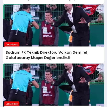
Bodrum FK Teknik Direktörü Volkan Demirel
Galatasaray Maçını Değerlendirdi