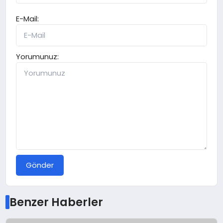
E-Mail:
Yorumunuz:
Gönder
Benzer Haberler