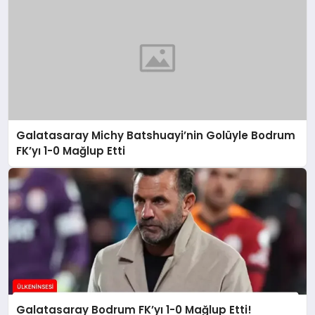
Galatasaray Michy Batshuayi’nin Golüyle Bodrum
FK’yı 1-0 Mağlup Etti
Galatasaray Bodrum FK’yı 1-0 Mağlup Etti!