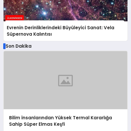
Evrenin Derinliklerindeki Büyüleyici Sanat: Vela
Süpernova Kalıntısı
Son Dakika
Bilim İnsanlarından Yüksek Termal Kararlığa
Sahip Süper Elmas Keşfi