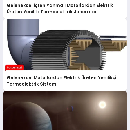
Geleneksel İçten Yanmalı Motorlardan Elektrik
Üreten Yenilik: Termoelektrik Jeneratör
Geleneksel Motorlardan Elektrik Üreten Yenilikçi
Termoelektrik Sistem