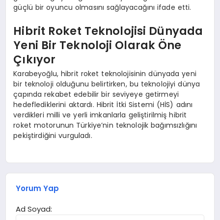
güçlü bir oyuncu olmasını sağlayacağını ifade etti.
Hibrit Roket Teknolojisi Dünyada
Yeni Bir Teknoloji Olarak Öne
Çıkıyor
Karabeyoğlu, hibrit roket teknolojisinin dünyada yeni
bir teknoloji olduğunu belirtirken, bu teknolojiyi dünya
çapında rekabet edebilir bir seviyeye getirmeyi
hedeflediklerini aktardı. Hibrit İtki Sistemi (HİS) adını
verdikleri milli ve yerli imkanlarla geliştirilmiş hibrit
roket motorunun Türkiye’nin teknolojik bağımsızlığını
pekiştirdiğini vurguladı.
Yorum Yap
Ad Soyad: