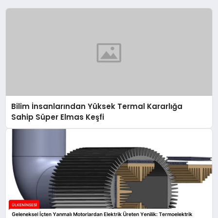
Bilim İnsanlarından Yüksek Termal Kararlığa
Sahip Süper Elmas Keşfi