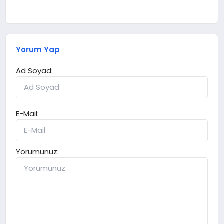
Yorum Yap
Ad Soyad:
E-Mail:
Yorumunuz: