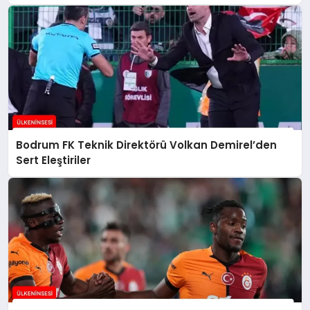
Bodrum FK Teknik Direktörü Volkan Demirel’den
Sert Eleştiriler